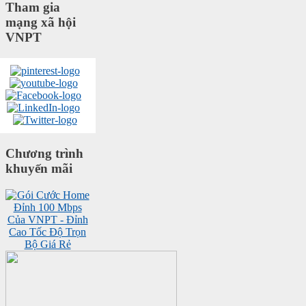
Tham gia
mạng xã hội
VNPT
Chương trình
khuyến mãi