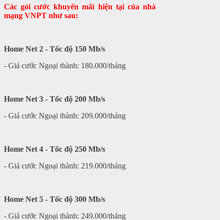
Các gói cước khuyến mãi hiện tại của nhà
mạng VNPT như sau:
Home Net 2 - Tốc độ 150 Mb/s
- Giá cước Ngoại thành: 180.000/tháng
Home Net 3 - Tốc độ 200 Mb/s
- Giá cước Ngoại thành: 209.000/tháng
Home Net 4 - Tốc độ 250 Mb/s
- Giá cước Ngoại thành: 219.000/tháng
Home Net 5 - Tốc độ 300 Mb/s
- Giá cước Ngoại thành: 249.000/tháng