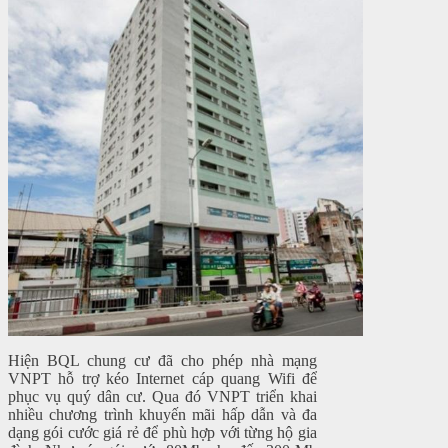
Hiện BQL chung cư đã cho phép nhà mạng
VNPT hỗ trợ kéo Internet cáp quang Wifi để
phục vụ quý dân cư. Qua đó VNPT triển khai
nhiều chương trình khuyến mãi hấp dẫn và đa
dạng gói cước giá rẻ để phù hợp với từng hộ gia