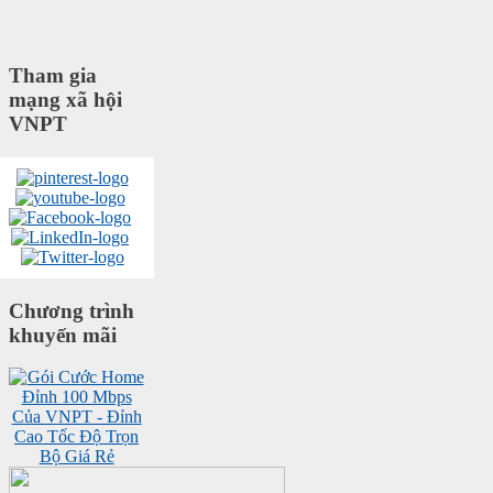
Tham gia
mạng xã hội
VNPT
Chương trình
khuyến mãi