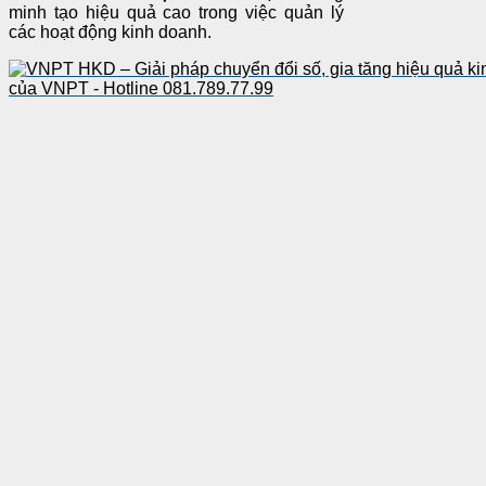
minh tạo hiệu quả cao trong việc quản lý
các hoạt động kinh doanh.