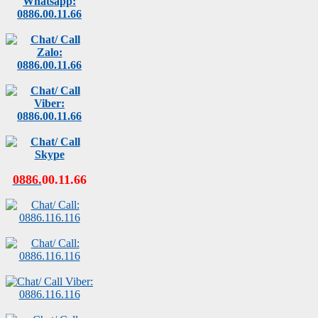
0886
.
00
.
11
.
66