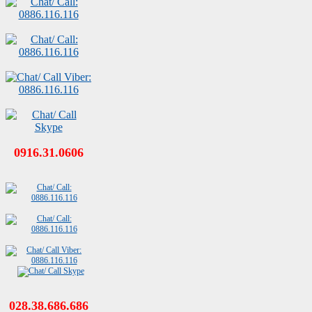
0916.31.0606
028.38.686.686