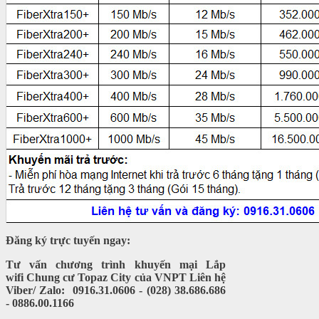
Đăng ký trực tuyến ngay:
Tư vấn chương trình khuyến mại Lắp
wifi Chung cư Topaz City của VNPT Liên hệ
Viber/ Zalo: 0916.31.0606 - (028) 38.686.686
- 0886.00.1166