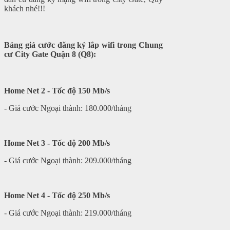
khách nhé!!!
Báng giá cước đăng ký lắp wifi trong Chung
cư City Gate Quận 8 (Q8):
Home Net 2 - Tốc độ 150 Mb/s
- Giá cước Ngoại thành: 180.000/tháng
Home Net 3 - Tốc độ 200 Mb/s
- Giá cước Ngoại thành: 209.000/tháng
Home Net 4 - Tốc độ 250 Mb/s
- Giá cước Ngoại thành: 219.000/tháng