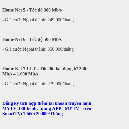
Home Net 5 - Tốc độ 300 Mb/s
- Giá cước Ngoại thành: 249.000/tháng
Home Net 6 - Tốc độ 500 Mb/s
- Giá cước Ngoại thành: 350.000/tháng
Home Net 7 ULT - Tốc độ dạo động từ 300
Mb/s – 1.000 Mb/s
- Giá cước Ngoại thành: 279.000/tháng
Đăng ký tích hợp thêm tài khoản truyền hình
MYTV 180 kênh, dùng APP “MYTV” trên
SmartTV: Thêm 20.000/Tháng