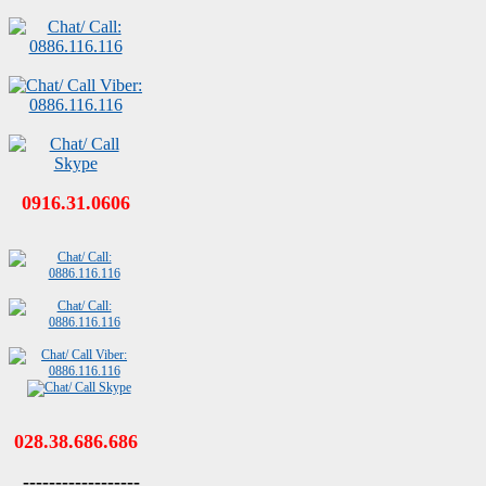
0916.31.0606
028.38.686.686
------------------