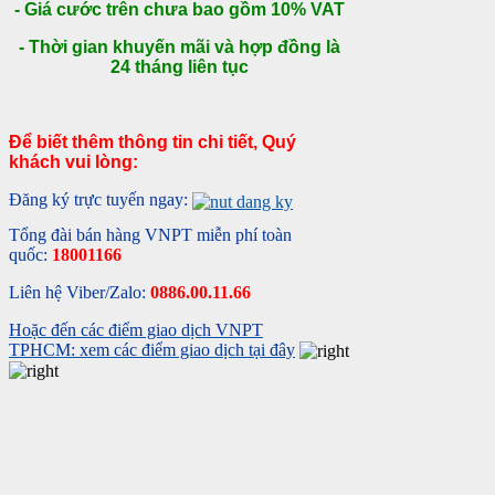
- Giá cước trên chưa bao gồm 10% VAT
- Thời gian khuyến mãi và hợp đồng là
24 tháng liên tục
Để biết thêm thông tin chi tiết, Quý
khách vui lòng:
Đăng ký trực tuyến ngay:
Tổng đài bán hàng VNPT miễn phí toàn
quốc:
18001166
Liên hệ Viber/Zalo:
0886.00.11.66
Hoặc đến các điểm giao dịch VNPT
TPHCM: xem các điểm giao dịch tại đây