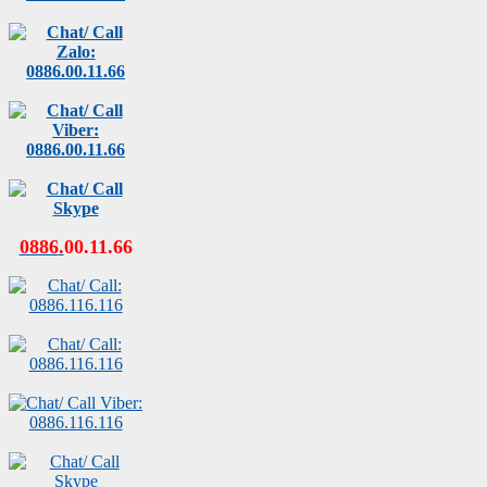
0886
.
00
.
11
.
66