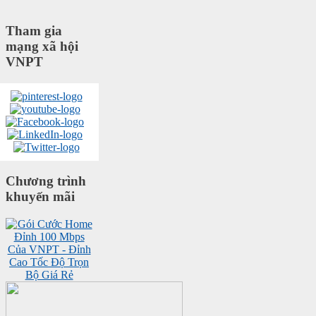
Tham gia
mạng xã hội
VNPT
Chương trình
khuyến mãi