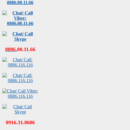
0886
.
00
.
11
.
66
0916.31.0606