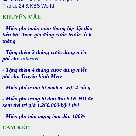
France 24 & KBS World
KHUYẾN MÃI:
- Miễn phí hoàn toàn tháng lắp đặt đầu
tiên khi tham gia đóng cước trước từ 6
tháng
- Tặng thêm 2 tháng cước dùng miễn
phí cho
internet
- Tặng thêm 4 tháng cước dùng miễn
phí cho Truyền hình Mytv
- Miễn phí trang bị modem wifi 4 cổng
- Miễn phí trang bị đầu thu STB HD để
xem tivi trị giá 1.260.000/bộ/1 tivi
- Miễn phí hòa mạng ban đầu 100%
CAM KẾT: