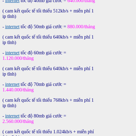
-
internet
tốc độ 40mb giá cước =
640.
000/tháng
( cam kết quốc tế tối thiểu 512kb/s + miễn phí 1
ip tĩnh)
-
internet
tốc độ 50mb giá cước =
880.0
00/tháng
( cam kết quốc tế tối thiểu 640kb/s + miễn phí 1
ip tĩnh)
-
internet
tốc độ 60mb giá cước =
1.120.0
00/tháng
( cam kết quốc tế tối thiểu 640kb/s + miễn phí 1
ip tĩnh)
-
internet
tốc độ 70mb giá cước =
1.440.0
00/tháng
( cam kết quốc tế tối thiểu 768kb/s + miễn phí 1
ip tĩnh)
-
internet
tốc độ 80mb giá cước =
2.560.0
00/tháng
( cam kết quốc tế tối thiểu 1.024kb/s + miễn phí