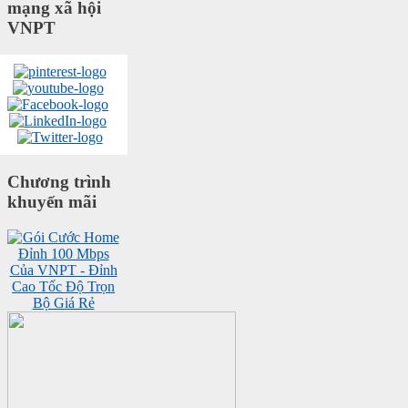
mạng xã hội
VNPT
Chương trình
khuyến mãi